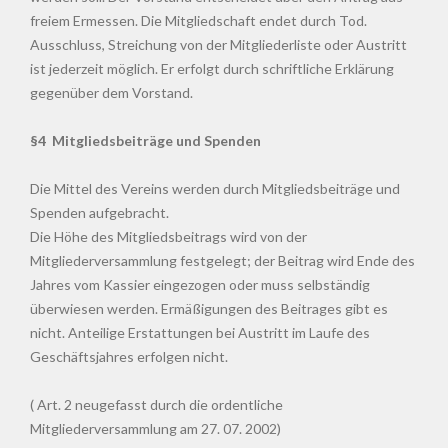
freiem Ermessen. Die Mitgliedschaft endet durch Tod.
Ausschluss, Streichung von der Mitgliederliste oder Austritt
ist jederzeit möglich. Er erfolgt durch schriftliche Erklärung
gegenüber dem Vorstand.
§4 Mitgliedsbeiträge und Spenden
Die Mittel des Vereins werden durch Mitgliedsbeiträge und
Spenden aufgebracht.
Die Höhe des Mitgliedsbeitrags wird von der
Mitgliederversammlung festgelegt; der Beitrag wird Ende des
Jahres vom Kassier eingezogen oder muss selbständig
überwiesen werden. Ermäßigungen des Beitrages gibt es
nicht. Anteilige Erstattungen bei Austritt im Laufe des
Geschäftsjahres erfolgen nicht.
( Art. 2 neugefasst durch die ordentliche
Mitgliederversammlung am 27. 07. 2002)