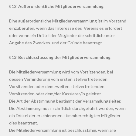
§12 Außerordentliche Mitgliederversammlung
Eine außerordentliche Mitgliederversammlung ist im Vorstand
einzuberufen, wenn das Interesse des Vereins es erfordert
oder wenn ein Drittel der Mitglieder die schriftlich unter
Angabe des Zweckes und der Gründe beantragt.
§13 Beschlussfassung der Mitgliederversammlung
Die Mitgliederversammlung wird vom Vorsitzenden, bei
dessen Verhinderung vom ersten stellvertretenden
Vorsitzenden oder dem zweiten stellvertretenden
Vorsitzenden oder dem/der Kassierer/in geleitet.
Die Art der Abstimmung bestimmt der Versammlungsleiter.
Die Abstimmung muss schriftlich durchgeführt werden, wenn
ein Drittel der erschienenen stimmberechtigten Mitglieder
dies beantragt.
Die Mitgliederversammlung ist beschlussfähig, wenn alle