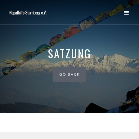
SATZUNG
GO BACK