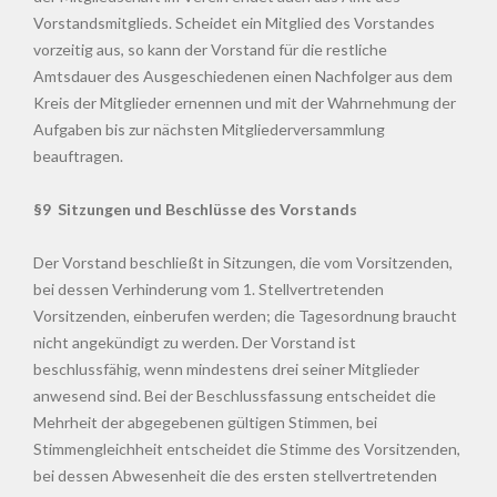
Vorstandsmitglieds. Scheidet ein Mitglied des Vorstandes
vorzeitig aus, so kann der Vorstand für die restliche
Amtsdauer des Ausgeschiedenen einen Nachfolger aus dem
Kreis der Mitglieder ernennen und mit der Wahrnehmung der
Aufgaben bis zur nächsten Mitgliederversammlung
beauftragen.
§9 Sitzungen und Beschlüsse des Vorstands
Der Vorstand beschließt in Sitzungen, die vom Vorsitzenden,
bei dessen Verhinderung vom 1. Stellvertretenden
Vorsitzenden, einberufen werden; die Tagesordnung braucht
nicht angekündigt zu werden. Der Vorstand ist
beschlussfähig, wenn mindestens drei seiner Mitglieder
anwesend sind. Bei der Beschlussfassung entscheidet die
Mehrheit der abgegebenen gültigen Stimmen, bei
Stimmengleichheit entscheidet die Stimme des Vorsitzenden,
bei dessen Abwesenheit die des ersten stellvertretenden