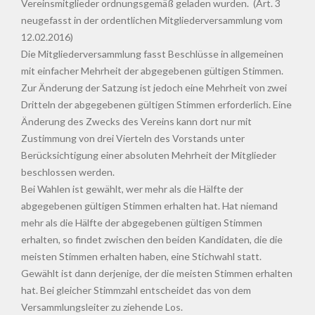
Vereinsmitglieder ordnungsgemäß geladen wurden. (Art. 3
neugefasst in der ordentlichen Mitgliederversammlung vom
12.02.2016)
Die Mitgliederversammlung fasst Beschlüsse in allgemeinen
mit einfacher Mehrheit der abgegebenen gültigen Stimmen.
Zur Änderung der Satzung ist jedoch eine Mehrheit von zwei
Dritteln der abgegebenen gültigen Stimmen erforderlich. Eine
Änderung des Zwecks des Vereins kann dort nur mit
Zustimmung von drei Vierteln des Vorstands unter
Berücksichtigung einer absoluten Mehrheit der Mitglieder
beschlossen werden.
Bei Wahlen ist gewählt, wer mehr als die Hälfte der
abgegebenen gültigen Stimmen erhalten hat. Hat niemand
mehr als die Hälfte der abgegebenen gültigen Stimmen
erhalten, so findet zwischen den beiden Kandidaten, die die
meisten Stimmen erhalten haben, eine Stichwahl statt.
Gewählt ist dann derjenige, der die meisten Stimmen erhalten
hat. Bei gleicher Stimmzahl entscheidet das von dem
Versammlungsleiter zu ziehende Los.