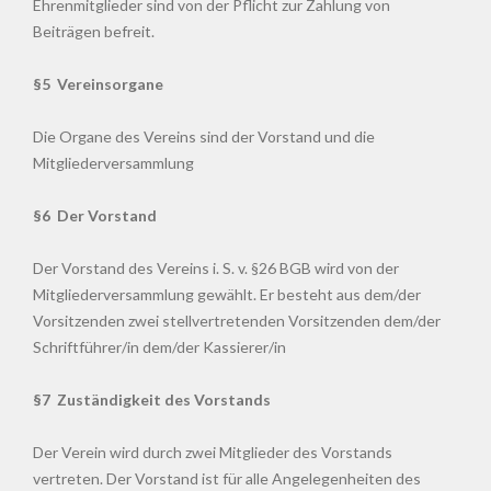
Ehrenmitglieder sind von der Pflicht zur Zahlung von
Beiträgen befreit.
§5 Vereinsorgane
Die Organe des Vereins sind der Vorstand und die
Mitgliederversammlung
§6 Der Vorstand
Der Vorstand des Vereins i. S. v. §26 BGB wird von der
Mitgliederversammlung gewählt. Er besteht aus dem/der
Vorsitzenden zwei stellvertretenden Vorsitzenden dem/der
Schriftführer/in dem/der Kassierer/in
§7 Zuständigkeit des Vorstands
Der Verein wird durch zwei Mitglieder des Vorstands
vertreten. Der Vorstand ist für alle Angelegenheiten des