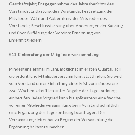
Geschäftsjahr; Entgegennahme des Jahresberichts des
Vorstands; Entlastung des Vorstands; Festsetzung der
Mitglieder; Wahl und Abberufung der Mitglieder des
Vorstands; Beschlussfassung über Änderungen der Satzung
und über Auflösung des Vereins; Ernennung von
Ehrenmitgliedern.
§11 Einberufung der Mitgliederversammlung
Mindestens einmal im Jahr, möglichst im ersten Quartal, soll
die ordentliche Mitgliederversammlung stattfinden. Sie wird
vom Vorstand unter Einhaltung einer Frist von mindestens
zwei Wochen schriftlich unter Angabe der Tagesordnung
einberufen Jedes Mitglied kann bis spätestens eine Woche
vor einer Mitgliederversammlung beim Vorstand schriftlich
eine Ergänzung der Tagesordnung beantragen. Der
Versammlungsleiter hat zu Beginn der Versammlung die
Ergänzung bekanntzumachen.