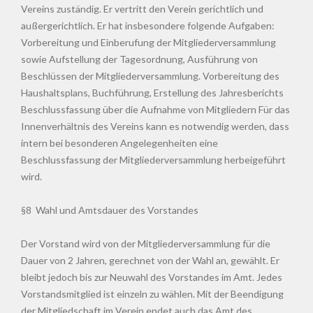
Vereins zuständig. Er vertritt den Verein gerichtlich und
außergerichtlich. Er hat insbesondere folgende Aufgaben:
Vorbereitung und Einberufung der Mitgliederversammlung
sowie Aufstellung der Tagesordnung, Ausführung von
Beschlüssen der Mitgliederversammlung. Vorbereitung des
Haushaltsplans, Buchführung, Erstellung des Jahresberichts
Beschlussfassung über die Aufnahme von Mitgliedern Für das
Innenverhältnis des Vereins kann es notwendig werden, dass
intern bei besonderen Angelegenheiten eine
Beschlussfassung der Mitgliederversammlung herbeigeführt
wird.
§8 Wahl und Amtsdauer des Vorstandes
Der Vorstand wird von der Mitgliederversammlung für die
Dauer von 2 Jahren, gerechnet von der Wahl an, gewählt. Er
bleibt jedoch bis zur Neuwahl des Vorstandes im Amt. Jedes
Vorstandsmitglied ist einzeln zu wählen. Mit der Beendigung
der Mitgliedschaft im Verein endet auch das Amt des