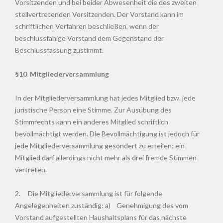
Vorsitzenden und bei beider Abwesenheit die des zweiten
stellvertretenden Vorsitzenden. Der Vorstand kann im
schriftlichen Verfahren beschließen, wenn der
beschlussfähige Vorstand dem Gegenstand der
Beschlussfassung zustimmt.
§10 Mitgliederversammlung
In der Mitgliederversammlung hat jedes Mitglied bzw. jede
juristische Person eine Stimme. Zur Ausübung des
Stimmrechts kann ein anderes Mitglied schriftlich
bevollmächtigt werden. Die Bevollmächtigung ist jedoch für
jede Mitgliederversammlung gesondert zu erteilen; ein
Mitglied darf allerdings nicht mehr als drei fremde Stimmen
vertreten.
2. Die Mitgliederversammlung ist für folgende
Angelegenheiten zuständig: a) Genehmigung des vom
Vorstand aufgestellten Haushaltsplans für das nächste